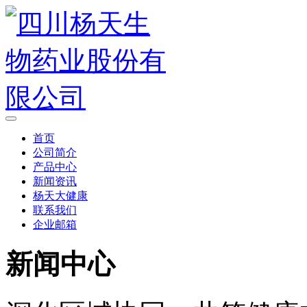
首页
公司简介
产品中心
新闻资讯
杨天大健康
联系我们
企业邮箱
新闻中心