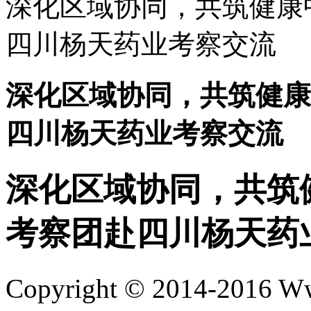
深化区域协同，共筑健康
四川杨天药业考察交流
深化区域协同，共筑健康
四川杨天药业考察交流
深化区域协同，共筑
考察团赴四川杨天药
Copyright © 2014-201