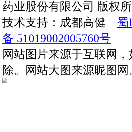
药业股份有限公司 版权
技术支持：成都高健
蜀I
备 51019002005760号
网站图片来源于互联网，
除。网站大图来源昵图网