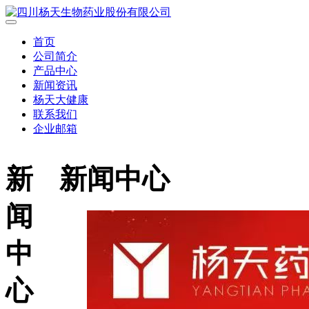
首页
公司简介
产品中心
新闻资讯
杨天大健康
联系我们
企业邮箱
新
新闻中心
闻
中
心