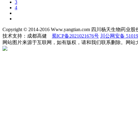
3
4
Copyright © 2014-2016 Www.yangtian.com 四川杨天生
技术支持：成都高健
蜀ICP备2021021676号
川公网安备 510190
网站图片来源于互联网，如有版权，请和我们联系删除。网站